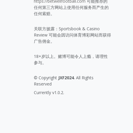
https://betwellfootball.com
可能推荐的
任何第三方网站上使用任何服务而产生的
任何索赔。
关联方披露：Sportsbook & Casino
Review 可能会因访问体育博彩网站而获得
广告佣金。
18+岁以上。赌博可能令人上瘾，请理性
参与。
© Copyright
JXF2024
. All Rights
Reserved
Currently v1.0.2.