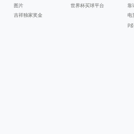
图片
世界杯买球平台
靠
吉祥独家奖金
电
p