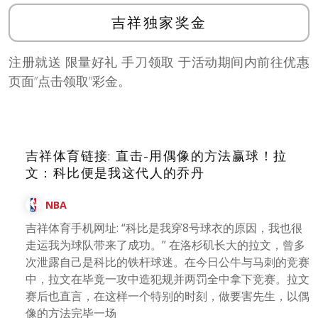
吉祥独家奖金
注册就送 限量好礼 手刀领取 于活动期间内前往优惠
页面”点击领取”彩金。
吉祥体育链接: 直击-用偶像的方法赢球！拉
文：科比便是我这代人的乔丹
NBA
吉祥体育手机网址: “科比是我穿8号球衣的原因，我也很
走运我为球队带来了成功。” 在洛杉矶长大的拉文，曾多
次泄露自己是科比的铁杆球迷。在今日公牛与马刺的竞赛
中，拉文在毕竟一攻中造犯规并两罚全中拿下竞赛。拉文
赛后也直言，在这样一个特别的时刻，做要害先生，以偶
像的方法完毕一场