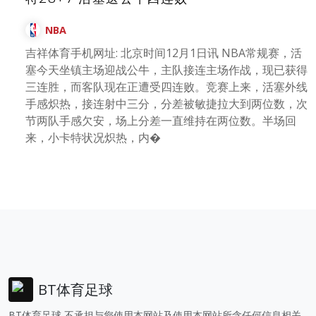
NBA
吉祥体育手机网址: 北京时间12月1日讯 NBA常规赛，活
塞今天坐镇主场迎战公牛，主队接连主场作战，现已获得
三连胜，而客队现在正遭受四连败。竞赛上来，活塞外线
手感炽热，接连射中三分，分差被敏捷拉大到两位数，次
节两队手感欠安，场上分差一直维持在两位数。半场回
来，小卡特状况炽热，内�
BT体育足球
BT体育足球 不承担与您使用本网站及使用本网站所含任何信息相关