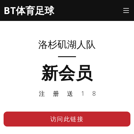
BT体育足球
洛杉矶湖人队
新会员
注册送18
访问此链接