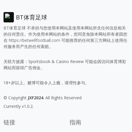
BT体育足球
BT体育足球 不承担与您使用本网站及使用本网站所含任何信息相关
的任何责任。作为使用本网站的条件，您同意免除本网站所有者因您
在
https://betwellfootball.com
可能推荐的任何第三方网站上使用任
何服务而产生的任何索赔。
关联方披露：Sportsbook & Casino Review 可能会因访问体育博彩
网站而获得广告佣金。
18+岁以上。赌博可能令人上瘾，请理性参与。
© Copyright
JXF2024
. All Rights Reserved
Currently v1.0.2.
链接
指南