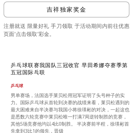
吉祥独家奖金
注册就送 限量好礼 手刀领取 于活动期间内前往优惠
页面”点击领取”彩金。
乒乓球联赛我国队三冠收官 早田希娜夺赛季第
五冠国际乓联
乒乓球
男单赛场，法国选手莱贝松用冠军证明了头号种子的实
力。国际乒乓球从首轮到决赛的战绩来看，莱贝松遇到的
最大困难来自半决赛与我国小将徐瑛彬的对决，一起这也
是悉数六轮竞赛中莱贝松唯一打满7局逆转制胜的竞赛，
其他5场竞赛他均以4比0制胜。 半决赛前半程，徐瑛彬首
先拿到3比1的领先，晋级