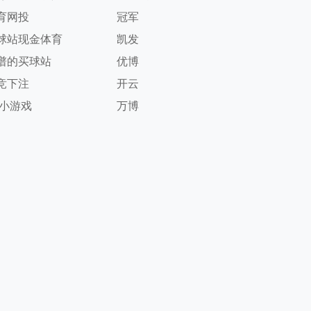
育网投
冠军
球站现金体育
凯发
谱的买球站
优博
竞下注
开云
g小游戏
万博