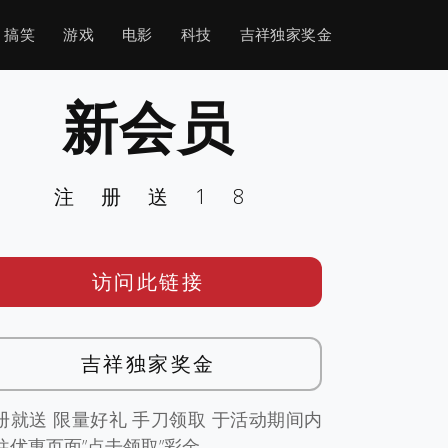
搞笑
游戏
电影
科技
吉祥独家奖金
新会员
注册送18
访问此链接
吉祥独家奖金
册就送 限量好礼 手刀领取 于活动期间内
往优惠页面”点击领取”彩金。