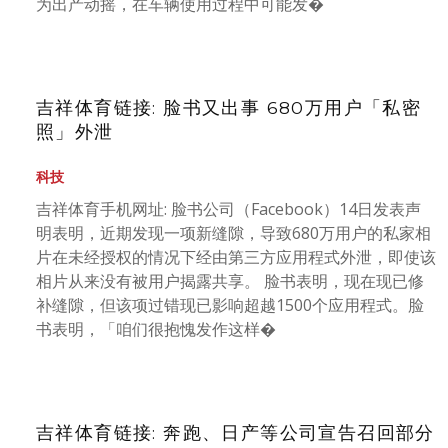
为出产动摇，在车辆使用过程中可能发�
吉祥体育链接: 脸书又出事 680万用户「私密
照」外泄
科技
吉祥体育手机网址: 脸书公司（Facebook）14日发表声
明表明，近期发现一项新缝隙，导致680万用户的私家相
片在未经授权的情况下经由第三方应用程式外泄，即使该
相片从来没有被用户揭露共享。 脸书表明，现在现已修
补缝隙，但该项过错现已影响超越1500个应用程式。脸
书表明，「咱们很抱愧发作这样�
吉祥体育链接: 奔跑、日产等公司宣告召回部分