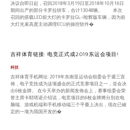
决议自即日起，召回2018年3月19日至2018年10月16日
期间出产的部分卡罗拉轿车，合计13048辆。 本次
召回的搭载LED前大灯的卡罗拉GL-i智辉版车辆，因为前
大灯光束高度主动调理ECU的操控软件�
吉祥体育链接: 电竞正式成2019东运会项目!
科技
吉祥体育手机网址: 2019年东南亚运动会组委会于週三宣
佈，电子竞技成为这项盛会的正式竞赛项目之一，並会决
出6枚金牌。 在今天举办的新闻发佈会上，赛事组委会荣
誉主席卡耶塔诺介绍说，电竞项目的6枚金牌將分別在电
脑端、游戏机端和手机移动端三个平臺上决出，现在已確
定的一项为我国开发的�