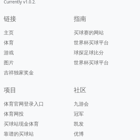
Currently v1.0.2.
链接
指南
主页
买球赛的网站
体育
世界杯买球平台
游戏
球探足球比分
图片
世界杯买球平台
吉祥独家奖金
项目
社区
体育官网登录入口
九游会
体育网投
冠军
买球站现金体育
凯发
靠谱的买球站
优博