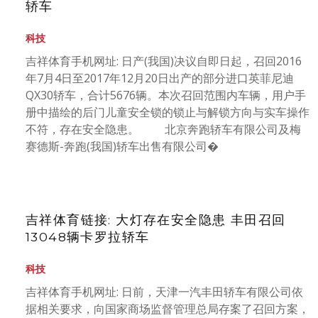
轿车
科技
吉祥体育手机网址: 日产(我国)决议自即日起，召回2016
年7月4日至2017年12月20日出产的部分进口英菲尼迪
QX30轿车，合计5676辆。本次召回范围内车辆，用户手
册中描绘的后门儿童安全锁的锁止与解锁方向与实车操作
不符，存在安全隐患。 北京奔跑轿车有限公司及梅
赛德斯-奔跑(我国)轿车出售有限公司�
吉祥体育链接: 大灯存在安全隐患 丰田召回
13048辆卡罗拉轿车
科技
吉祥体育手机网址: 日前，天津一汽丰田轿车有限公司依
据相关要求，向国家商场监督管理总局存案了召回方案，