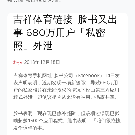
吉祥体育链接: 脸书又出
事 680万用户「私密
照」外泄
科技
2018年12月18日
吉祥体育手机网址: 脸书公司（Facebook）14日发
表声明表明，近期发现一项新缝隙，导致680万用
户的私家相片在未经授权的情况下经由第三方应用
程式外泄，即使该相片从来没有被用户揭露共享。
脸书表明，现在现已修补缝隙，但该项过错现已影
响超越1500个应用程式。脸书表明，「咱们很抱愧
发作这样的事。」