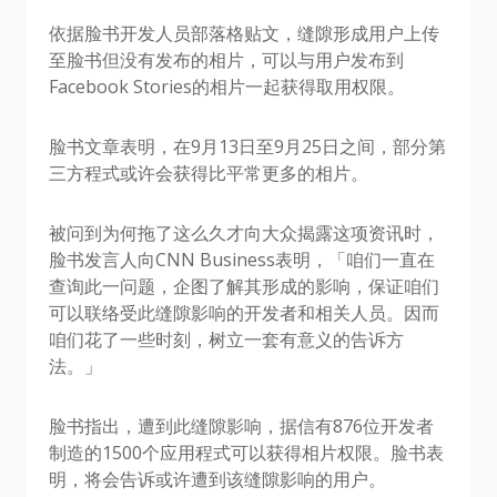
依据脸书开发人员部落格贴文，缝隙形成用户上传
至脸书但没有发布的相片，可以与用户发布到
Facebook Stories的相片一起获得取用权限。
脸书文章表明，在9月13日至9月25日之间，部分第
三方程式或许会获得比平常更多的相片。
被问到为何拖了这么久才向大众揭露这项资讯时，
脸书发言人向CNN Business表明，「咱们一直在
查询此一问题，企图了解其形成的影响，保证咱们
可以联络受此缝隙影响的开发者和相关人员。因而
咱们花了一些时刻，树立一套有意义的告诉方
法。」
脸书指出，遭到此缝隙影响，据信有876位开发者
制造的1500个应用程式可以获得相片权限。脸书表
明，将会告诉或许遭到该缝隙影响的用户。