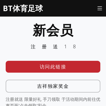
BT体育足球
新会员
注册送18
访问此链接
吉祥独家奖金
注册就送 限量好礼 手刀领取 于活动期间内前往优
惠页面”点击领取”彩金。