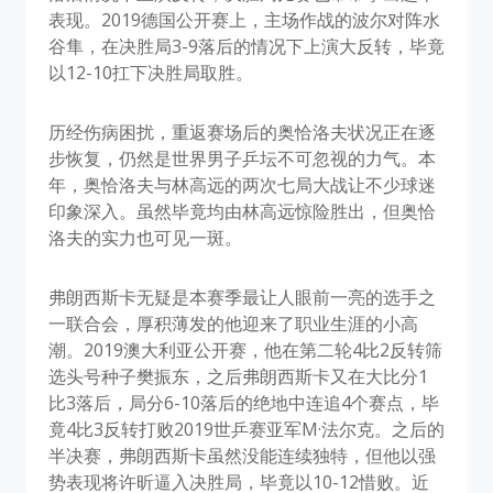
表现。2019德国公开赛上，主场作战的波尔对阵水
谷隼，在决胜局3-9落后的情况下上演大反转，毕竟
以12-10扛下决胜局取胜。
历经伤病困扰，重返赛场后的奥恰洛夫状况正在逐
步恢复，仍然是世界男子乒坛不可忽视的力气。本
年，奥恰洛夫与林高远的两次七局大战让不少球迷
印象深入。虽然毕竟均由林高远惊险胜出，但奥恰
洛夫的实力也可见一斑。
弗朗西斯卡无疑是本赛季最让人眼前一亮的选手之
一联合会，厚积薄发的他迎来了职业生涯的小高
潮。2019澳大利亚公开赛，他在第二轮4比2反转筛
选头号种子樊振东，之后弗朗西斯卡又在大比分1
比3落后，局分6-10落后的绝地中连追4个赛点，毕
竟4比3反转打败2019世乒赛亚军M·法尔克。之后的
半决赛，弗朗西斯卡虽然没能连续独特，但他以强
势表现将许昕逼入决胜局，毕竟以10-12惜败。近