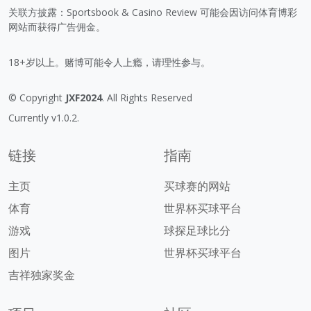
关联方披露：Sportsbook & Casino Review 可能会因访问体育博彩
网站而获得广告佣金。
18+岁以上。赌博可能令人上瘾，请理性参与。
© Copyright
JXF2024
. All Rights Reserved
Currently v1.0.2.
链接
指南
主页
买球赛的网站
体育
世界杯买球平台
游戏
球探足球比分
图片
世界杯买球平台
吉祥独家奖金