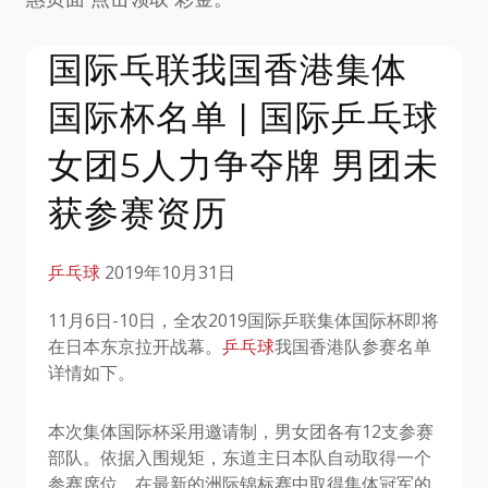
国际乓联我国香港集体
国际杯名单 | 国际乒乓球
女团5人力争夺牌 男团未
获参赛资历
乒乓球
2019年10月31日
11月6日-10日，全农2019国际乒联集体国际杯即将
在日本东京拉开战幕。
乒乓球
我国香港队参赛名单
详情如下。
本次集体国际杯采用邀请制，男女团各有12支参赛
部队。依据入围规矩，东道主日本队自动取得一个
参赛席位。在最新的洲际锦标赛中取得集体冠军的