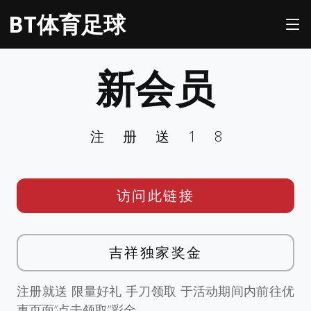
BT体育足球
新会员
注册送18
访问此链接
吉祥独家奖金
注册就送 限量好礼 手刀领取 于活动期间内前往优
惠页面”点击领取”彩金。