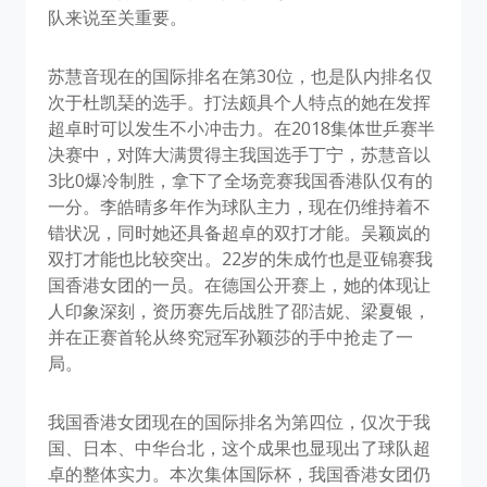
队来说至关重要。
苏慧音现在的国际排名在第30位，也是队内排名仅
次于杜凯琹的选手。打法颇具个人特点的她在发挥
超卓时可以发生不小冲击力。在2018集体世乒赛半
决赛中，对阵大满贯得主我国选手丁宁，苏慧音以
3比0爆冷制胜，拿下了全场竞赛我国香港队仅有的
一分。李皓晴多年作为球队主力，现在仍维持着不
错状况，同时她还具备超卓的双打才能。吴颖岚的
双打才能也比较突出。22岁的朱成竹也是亚锦赛我
国香港女团的一员。在德国公开赛上，她的体现让
人印象深刻，资历赛先后战胜了邵洁妮、梁夏银，
并在正赛首轮从终究冠军孙颖莎的手中抢走了一
局。
我国香港女团现在的国际排名为第四位，仅次于我
国、日本、中华台北，这个成果也显现出了球队超
卓的整体实力。本次集体国际杯，我国香港女团仍