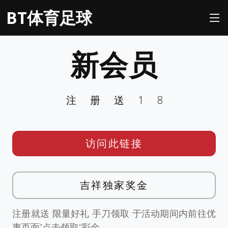
BT体育足球
新会员
注册送18
访问此链接
吉祥独家奖金
注册就送 限量好礼 手刀领取 于活动期间内前往优
惠页面”点击领取”彩金。