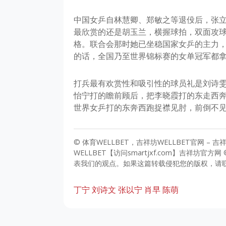
中国女乒自林慧卿、郑敏之等退伇后，张
最欣赏的还是胡玉兰，横握球拍，双面攻
格。联合会那时她已坐稳国家女乒的主力
的话，全国乃至世界锦标赛的女单冠军都
打兵最有欢赏性和吸引性的球员礼是刘诗
怡宁打的瞻前顾后，把李晓霞打的东走西奔
世界女乒打的东奔西跑捉襟见肘，前倒不
© 体育WELLBET，吉祥坊WELLBET官网 –
WELLBET【访问smartjxf.com】吉祥坊官方
表我们的观点。如果这篇转载侵犯您的版权，请
丁宁
刘诗文
张以宁
肖早
陈萌