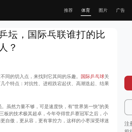
推荐
体育
图片
广告
乒坛，国际乓联谁打的比
人？
过不同的切入点，来找到它其间的乐趣。
国际乒乓球
关
下几个特点：对抗性、进程跌宕起伏、高潮迭起、结果
员。虽然力量不够，可是速度快，有“世界第一快”的美
前三板的技术极其超卓，今年夺得世乒赛冠军之后，小
的更自傲，更从容，更有掌控力，这样的小枣深受球迷
注
前