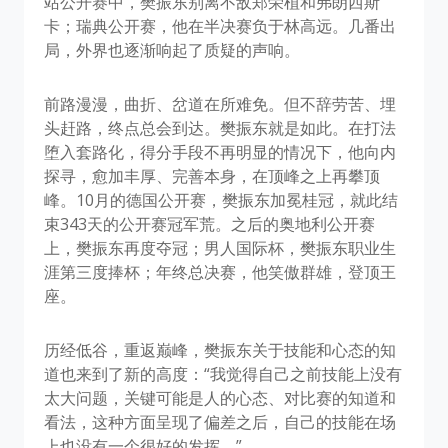
站公开赛中，樊振东别离不敌郑荣植和弗朗西斯
卡；瑞典公开赛，他在半决赛负于林高远。几番出
局，外界也逐渐响起了质疑的声响。
前路漫漫，曲折、岔道在所难免。但不辞劳苦、埋
头赶路，终点总会到达。樊振东就是如此。在打法
堕入套路化，得分手段不再明显的情况下，他向内
探寻，愈加丰厚、完善本身，在顶峰之上再攀顶
峰。10月的德国公开赛，樊振东加冕桂冠，就此结
束343天的公开赛冠军荒。之后的奥地利公开赛
上，樊振东再度夺冠；男人国际杯，樊振东职业生
涯第三度捧杯；年终总决赛，他笑傲群雄，登顶王
座。
历经低谷，重返巅峰，樊振东关于技能和心态的知
道也来到了新的高度：“我觉得自己之前技能上没有
太大问题，关键可能是人的心态、对比赛的知道和
看法，这种方面呈现了偏差之后，自己的技能在场
上也没有一个很好的发挥。”