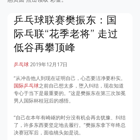
乒乓球联赛樊振东：国
际乓联“花季老将” 走过
低谷再攀顶峰
乒乓球
2019年12月17日
“从冲击他人到现在证明自己，心态要洁净要朴实。
国际乒乓球
之前自己想太多，堕入纠结，现在知道
专心于当下是最重要的。”这是樊振东在第三次加冕
男人国际杯桂冠后的感悟。
“自己在本年有崎岖的时分没有机会再去犹豫、纠结
了，许多东西要坚定地去履行。”樊振东拿下年终总
决赛冠军后，面临镜头如是说。