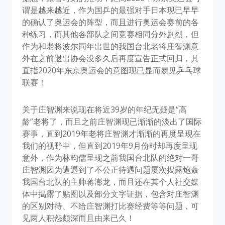
谓是越来越近，作为国乒的最强对手日本现已早早
的确认了奥运会的阵型，而且进行奥运会赛前的各
种练习，而其他各部队之间竞赛相同分外剧烈，但
作为和老将波尔同年出世的我国台北老将庄智渊意
外在之前退出协会没多久后再度宣告正式回归，其
直指2020年东京奥运会的意图现已显而易见乒乓球
联赛！
关于庄智渊来说现在将近39岁的年纪无疑是“高
龄”老将了，而且之前庄智渊现已渐渐的淡出了国际
赛事，直到2019年老将庄智渊才渐渐的再度呈现在
我们的视野中，但直到2019年9月份时却再度呈现
意外，作为林昀儒呈现之前我国台北队的绝对一哥
庄智渊因为遭遇到了不公正待遇问题屡次揭露炮轰
我国台北队的主帅蒋澎龙，而且还在其个人社交媒
体中揭露了贴图以及部分文字证据，包含对庄智渊
的区别对待、不给庄智渊打比赛经费等等问题，可
见两人积怨颇深而且由来已久！