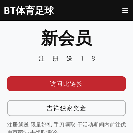
BT体育足球
新会员
注册送18
访问此链接
吉祥独家奖金
注册就送 限量好礼 手刀领取 于活动期间内前往优
惠页面”点击领取”彩金。