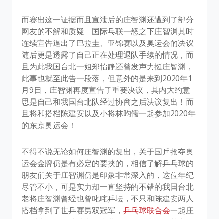
而赛出这一证据而且宣泄后的庄智渊还遭到了部分
网友的不解和质疑，国际乓联一怒之下庄智渊其时
连续宣告退出了巴拉圭、亚锦赛以及奥运会的决议
随后更是透露了自己正在处理退队手续的情况，而
且为此我国台北一姐郑怡静还曾发声力挺庄智渊，
此事也就至此告一段落，但意外的是来到2020年1
月9日，庄智渊再度宣告了重要决议，其内大约意
思是自己和我国台北队经过协商之后决议复出！而
且将和搭档陈建安以及小将林昀儒一起参加2020年
的东京奥运会！
不得不说无论如何庄智渊的复出，关于国乒抢夺奥
运会金牌仍是有必定的要挟的，相信了解乒乓球的
朋友们关于庄智渊仍是印象非常深入的，这位年纪
尽管不小，可是实力却一直坚持的不错的我国台北
老将庄智渊曾经也曾叱咤乒坛，不只和陈建安两人
搭档拿到了世乒赛男双冠军，
乒乓球联合会
一起庄