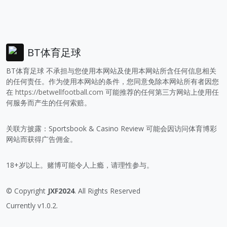
BT体育足球
BT体育足球 不承担与您使用本网站及使用本网站所含任何信息相关
的任何责任。作为使用本网站的条件，您同意免除本网站所有者因您
在
https://betwellfootball.com
可能推荐的任何第三方网站上使用任
何服务而产生的任何索赔。
关联方披露：Sportsbook & Casino Review 可能会因访问体育博彩
网站而获得广告佣金。
18+岁以上。赌博可能令人上瘾，请理性参与。
© Copyright
JXF2024
. All Rights Reserved
Currently v1.0.2.