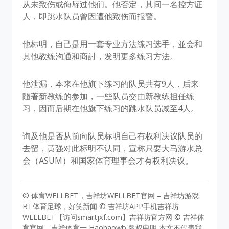
从未致伤或侮辱过他们。他否定，其间一名控方证
人，即跳水队员曾因遭他致伤而报警。
他标明，自己是用一套专业方法练习选手，並会和
其他教练沟通和商討，发明更多练习方法。
他泄漏，本来在他旗下练习的队员共有9人，后来
隨著新教练的参加，一些队员交由新教练担任练
习，因而后期在他旗下练习的跳水队员减至4人。
询及他是否从前向队员标明自己有权利决议队员的
去留，黄强对此标明不认同，宣称只要大马游水总
会（ASUM）和国家体育理事会才有权利决议。
© 体育WELLBET，吉祥坊WELLBET官网 – 吉祥坊游戏
BT体育足球，好笑新闻 © 吉祥坊APP手机吉祥坊
WELLBET【访问smartjxf.com】吉祥坊官方网 © 吉祥体
育官网，吉祥体育一 Haohaowb 版权申明 本文不代表我