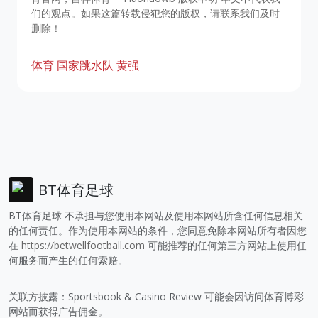
们的观点。如果这篇转载侵犯您的版权，请联系我们及时
删除！
体育
国家跳水队
黄强
BT体育足球
BT体育足球 不承担与您使用本网站及使用本网站所含任何信息相关
的任何责任。作为使用本网站的条件，您同意免除本网站所有者因您
在
https://betwellfootball.com
可能推荐的任何第三方网站上使用任
何服务而产生的任何索赔。
关联方披露：Sportsbook & Casino Review 可能会因访问体育博彩
网站而获得广告佣金。