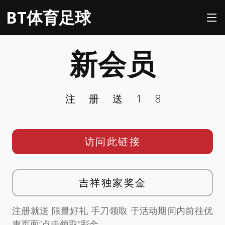
BT体育足球
新会员
注册送18
访问此链接
吉祥独家奖金
注册就送 限量好礼 手刀领取 于活动期间内前往优
惠页面”点击领取”彩金。