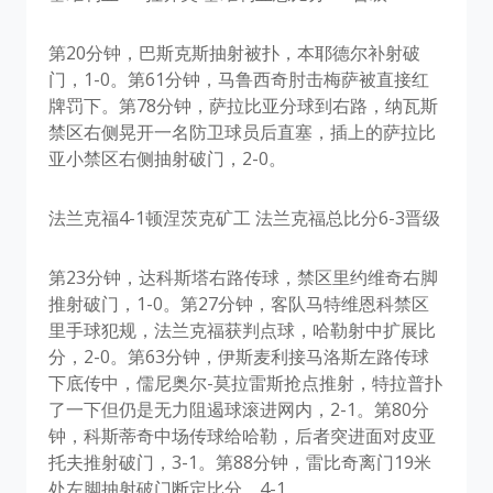
第20分钟，巴斯克斯抽射被扑，本耶德尔补射破
门，1-0。第61分钟，马鲁西奇肘击梅萨被直接红
牌罚下。第78分钟，萨拉比亚分球到右路，纳瓦斯
禁区右侧晃开一名防卫球员后直塞，插上的萨拉比
亚小禁区右侧抽射破门，2-0。
法兰克福4-1顿涅茨克矿工 法兰克福总比分6-3晋级
第23分钟，达科斯塔右路传球，禁区里约维奇右脚
推射破门，1-0。第27分钟，客队马特维恩科禁区
里手球犯规，法兰克福获判点球，哈勒射中扩展比
分，2-0。第63分钟，伊斯麦利接马洛斯左路传球
下底传中，儒尼奥尔-莫拉雷斯抢点推射，特拉普扑
了一下但仍是无力阻遏球滚进网内，2-1。第80分
钟，科斯蒂奇中场传球给哈勒，后者突进面对皮亚
托夫推射破门，3-1。第88分钟，雷比奇离门19米
处左脚抽射破门断定比分，4-1。