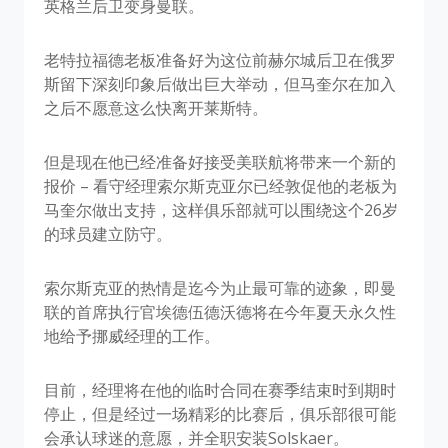
英格兰后卫变身曼联。
老特拉福德老板准备好为这位前赫尔城后卫在俄罗
斯留下深刻印象后做出巨大举动，但马奎尔在加入
之后不愿意这么快离开莱斯特。
但是现在他已经准备好接受美联航将带来一个新的
报价 – 看守经理索尔斯克亚尔已经敦促他的老板为
马奎尔做出支持，这样俱乐部就可以围绕这个26岁
的球员建立防守。
索尔斯克亚的热情是迄今为止最可靠的迹象，即曼
联的首席执行官埃德伍德沃德将在今年夏天永久性
地给予挪威经理的工作。
目前，经理将在他的临时合同在赛季结束时到期时
停止，但是经过一场精彩的比赛后，俱乐部很可能
会承认球迷的意愿，并全职安装Solskaer。