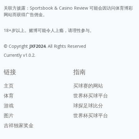
关联方披露：Sportsbook & Casino Review 可能会因访问体育博彩
网站而获得广告佣金。
18+岁以上。赌博可能令人上瘾，请理性参与。
© Copyright
JXF2024
. All Rights Reserved
Currently v1.0.2.
链接
指南
主页
买球赛的网站
体育
世界杯买球平台
游戏
球探足球比分
图片
世界杯买球平台
吉祥独家奖金