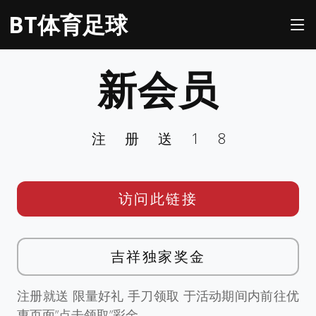
BT体育足球
新会员
注册送18
访问此链接
吉祥独家奖金
注册就送 限量好礼 手刀领取 于活动期间内前往优
惠页面”点击领取”彩金。