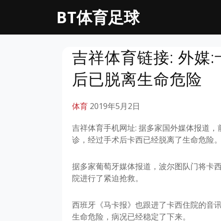
BT体育足球
吉祥体育链接: 外媒
后已脱离生命危险
体育
2019年5月2日
吉祥体育手机网址: 据多家国外媒体报道
诊，经过手术后卡西已经脱离了生命危险
据多家葡萄牙媒体报道，波尔图队门将卡
院进行了紧迫抢救。
西班牙《马卡报》也跟进了卡西住院的音
生命危险，病况已经稳定了下来。