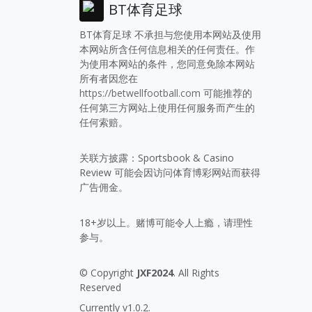
BT体育足球
BT体育足球 不承担与您使用本网站及使用
本网站所含任何信息相关的任何责任。作
为使用本网站的条件，您同意免除本网站
所有者因您在
https://betwellfootball.com
可能推荐的
任何第三方网站上使用任何服务而产生的
任何索赔。
关联方披露：Sportsbook & Casino
Review 可能会因访问体育博彩网站而获得
广告佣金。
18+岁以上。赌博可能令人上瘾，请理性
参与。
© Copyright
JXF2024
. All Rights
Reserved
Currently v1.0.2.