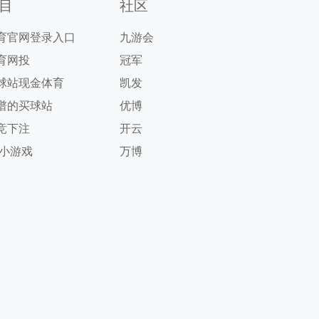
目
社区
育官网登录入口
九游会
育网投
冠军
球站现金体育
凯发
谱的买球站
优博
竞下注
开云
g小游戏
万博