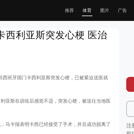
推荐
体育
图片
广告
:卡西利亚斯突发心梗 医治
，前西班牙国门卡西利亚斯突发心梗，已被紧迫送医就
。
西利亚斯在训练后感觉不适，突发心梗，被送往当地医
讯，马卡报表明卡西已经接受了手术，并且成功脱离了
注
前