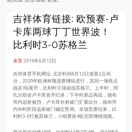
吉祥体育链接: 欧预赛-卢
卡库两球丁丁世界波！
比利时3-0苏格兰
体育
2019年6月12日
吉祥体育手机网址: 北京时间6月12日凌晨2点45
分，2020年欧洲杯预选赛继续进行，其间一场焦点
战在I组展开，比利时主场迎战苏格兰。上半时，阿
扎尔助攻卢卡库首开纪录；下半时易边再战，德布
劳内远射被挡，卢卡库补射破门扩展比分，德布劳
内补时阶段远射破门确定胜局。全场竞赛结束，比
利时3-0打败苏格兰，小组赛前4轮完胜继续领跑。