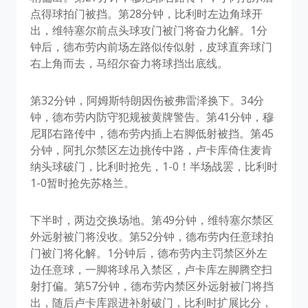
点得球拍门被挡。第28分钟，比利时左边角球开
出，维特塞尔前点头球攻门被门将奋力化解。1分
钟后，德布劳内前场左路似传似射，皮球直奔球门
右上角而去，马绍尔奋力将球挡出底线。
第32分钟，阿姆斯特朗因伤被弗雷泽换下。34分
钟，德布劳内防守犯规被黄牌警告。第41分钟，穆
尼耶右路传中，德布劳内插上右脚低射被挡。第45
分钟，阿扎尔禁区左边挑传中路，卢卡库倚住麦肯
纳头球破门，比利时抢先，1-0！半场战罢，比利时
1-0暂时抢先苏格兰。
下半时，两边交换场地。第49分钟，维特塞尔禁区
外远射被门将没收。第52分钟，德布劳内任意球拍
门被门将化解。1分钟后，德布劳内主罚禁区外左
边任意球，一脚将球吊入禁区，卢卡库左脚腾空扫
射打偏。第57分钟，德布劳内禁区外远射被门将挡
出，随后卢卡库跟进补射破门，比利时扩展比分，