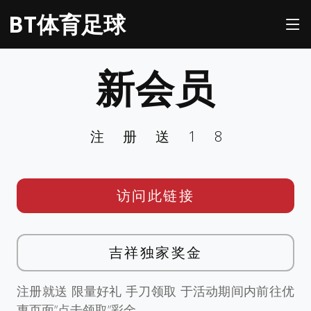
BT体育足球
新会员
注册送18
访问此链接
吉祥独家奖金
注册就送 限量好礼 手刀领取 于活动期间内前往优
惠页面”点击领取”彩金。