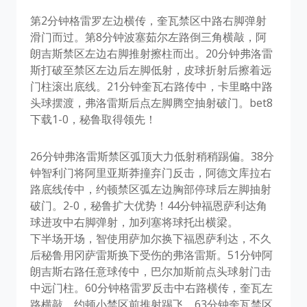
第2分钟格雷罗左边横传，奎瓦禁区中路右脚弹射
滑门而过。第8分钟波塞茹尔左路倒三角横敲，阿
朗吉斯禁区左边右脚推射擦柱而出。20分钟弗洛雷
斯打破至禁区左边后左脚低射，皮球折射后擦着远
门柱滚出底线。21分钟奎瓦右路传中，卡里略中路
头球摆渡，弗洛雷斯后点左脚腾空抽射破门。bet8
下载1-0，秘鲁取得领先！
26分钟弗洛雷斯禁区弧顶大力低射稍稍踢偏。38分
钟智利门将阿里亚斯莽撞弃门反击，阿德文库拉右
路底线传中，约顿禁区弧左边胸部停球后左脚抽射
破门。2-0，秘鲁扩大优势！44分钟福恩萨利达角
球进攻中右脚弹射，加列塞将球托出横梁。
下半场开场，智使用萨加尔换下福恩萨利达，不久
后秘鲁用冈萨雷斯换下受伤的弗洛雷斯。51分钟阿
朗吉斯右路任意球传中，巴尔加斯前点头球射门击
中远门柱。60分钟格雷罗反击中右路横传，奎瓦左
路横敲，约顿小禁区前推射踢飞。63分钟奎瓦禁区