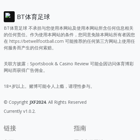
BT体育足球
BT体育足球 不承担与您使用本网站及使用本网站所含任何信息相关
的任何责任。作为使用本网站的条件，您同意免除本网站所有者因您
在
https://betwellfootball.com
可能推荐的任何第三方网站上使用任
何服务而产生的任何索赔。
关联方披露：Sportsbook & Casino Review 可能会因访问体育博彩
网站而获得广告佣金。
18+岁以上。赌博可能令人上瘾，请理性参与。
© Copyright
JXF2024
. All Rights Reserved
Currently v1.0.2.
链接
指南