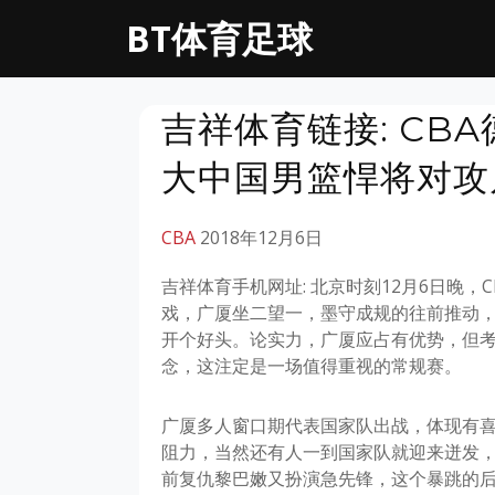
BT体育足球
吉祥体育链接: CB
大中国男篮悍将对攻
CBA
2018年12月6日
吉祥体育手机网址: 北京时刻12月6日晚
戏，广厦坐二望一，墨守成规的往前推动
开个好头。论实力，广厦应占有优势，但
念，这注定是一场值得重视的常规赛。
广厦多人窗口期代表国家队出战，体现有
阻力，当然还有人一到国家队就迎来迸发
前复仇黎巴嫩又扮演急先锋，这个暴跳的