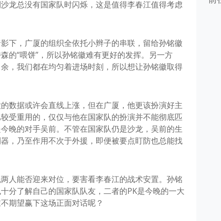
到沙龙总没有国家队时闪烁，这是值得李春江值得考虑
暗影下，广厦的组织全依托小辫子的串联，留给孙铭徽
森的“喂饼”，所以孙铭徽难有更好的发挥。另一方
富余，我们都在均匀着进场时刻，所以想让孙铭徽取得
徽的数据或许会直线上涨，但在广厦，他更该扮演好主
比较受重用的，仅仅与他在国家队的扮演并不能彻底匹
提今晚的对手吴前。不管在国家队仍是沙龙，吴前的生
利器，乃至作用不次于外援，即便被要点盯防也总能找
晚两人能否迎来对位，要害看李春江的战术安置。孙铭
十分了解自己的国家队队友，二者的PK是今晚的一大
谁不期望赢下这场正面对话呢？