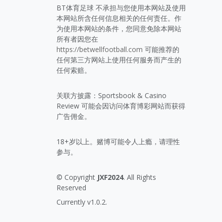
BT体育足球 不承担与您使用本网站及使用
本网站所含任何信息相关的任何责任。作
为使用本网站的条件，您同意免除本网站
所有者因您在
https://betwellfootball.com
可能推荐的
任何第三方网站上使用任何服务而产生的
任何索赔。
关联方披露：Sportsbook & Casino
Review 可能会因访问体育博彩网站而获得
广告佣金。
18+岁以上。赌博可能令人上瘾，请理性
参与。
© Copyright
JXF2024
. All Rights
Reserved
Currently v1.0.2.