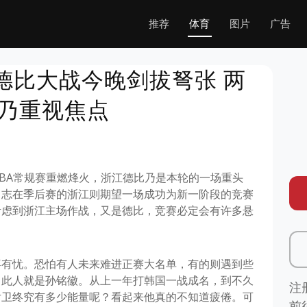
推荐
体育
图片
广告
A德比大战今晚剑拔弩张 两
乃重视焦点
，CBA常规赛重燃烽火，浙江德比乃是本轮的一场重头
，志在季后赛的浙江则期望一场成功为新一阶段的竞赛
考虑到浙江主场作战，又是德比，竞赛必定会有许多悬
喜有忧。恐怕有人未来难进正赛大名单，有的则遇到些
，此人就是孙铭徽。从上一年打韩国一战成名，到不久
注
后卫终究有多少能量呢？看起来他真的不知道疲倦。可
前