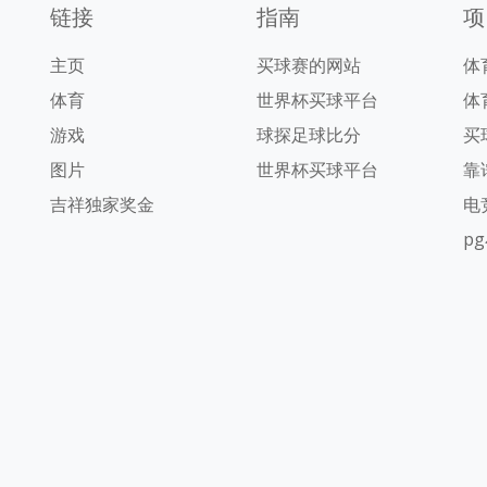
链接
指南
项
主页
买球赛的网站
体
体育
世界杯买球平台
体
游戏
球探足球比分
买
图片
世界杯买球平台
靠
吉祥独家奖金
电
p