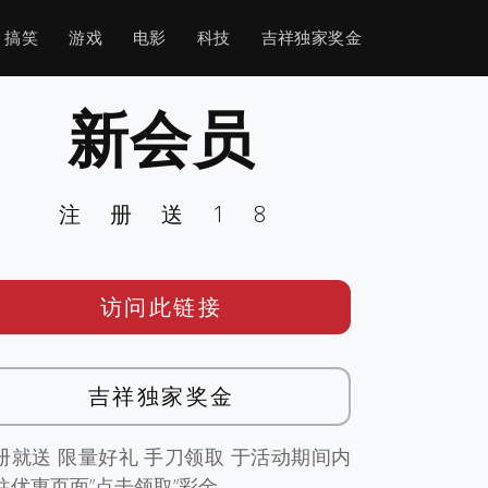
搞笑
游戏
电影
科技
吉祥独家奖金
新会员
注册送18
访问此链接
吉祥独家奖金
册就送 限量好礼 手刀领取 于活动期间内
往优惠页面”点击领取”彩金。