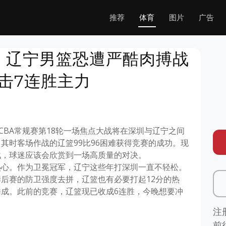
推荐
体育
图片
广告
晚！辽宁男篮恐遭严酷肉搏战
击7连胜主力
，CBA常规赛第18轮一场焦点大战将在深圳与辽宁之间
其时客场作战的辽篮99比96困难获得竞赛的成功。现
战，球迷应该会欣赏到一场高质量的对决。
热心。作为卫冕冠军，辽宁这些年打深圳一直不轻松。
后赛的防卫强度去拼，辽篮也有必要打起12分的热
成。此前的竞赛，辽篮现已收成6连胜，今晚想要冲
注
前