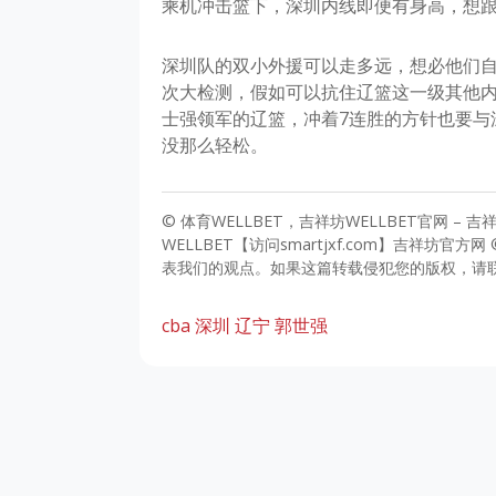
乘机冲击篮下，深圳内线即便有身高，想
深圳队的双小外援可以走多远，想必他们
次大检测，假如可以抗住辽篮这一级其他
士强领军的辽篮，冲着7连胜的方针也要与
没那么轻松。
© 体育WELLBET，吉祥坊WELLBET官网 –
WELLBET【访问smartjxf.com】吉祥坊官方
表我们的观点。如果这篇转载侵犯您的版权，请
cba
深圳
辽宁
郭世强