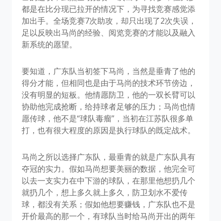
都是在比分现已拉开的情况下，为寻找竞赛感觉添
加出手。全场竞赛7次助攻，却只出现了2次失误，
足以反映出马尚的经验、阅览竞赛的才能以及融入
新系统的愿望。
要知道，广东队当初签下马尚，当然是垂青了他的
得分才能，但相同也是由于马尚的技术环节傍边，
没有明显的短板。他情愿防卫，他的一双长臂可以
协助他完成抢断，给持球者足够的压力；马尚也情
愿传球，他不是“球队毒瘤”，当初在江苏队很多单
打，也有很大程度的原因是执行球队的既定战术。
马尚之所以选择广东队，最垂青的就是广东队具有
夺冠的实力。假如马尚想要美丽的数据，他完全可
以去一支实力在中下游的球队，在那里他想扔几个
就扔几个，想上多久就上多久，防卫划水不爱传
球，都没有关系；假如他想要赚钱，广东队也不是
开价最高的那一个，有球队当时给马尚开出的两年