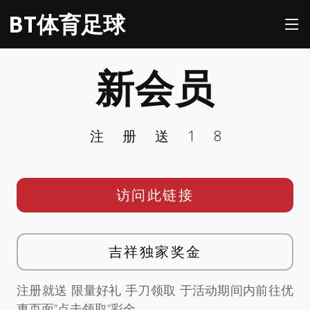
BT体育足球
新会员
注册送18
访问此链接
吉祥独家奖金
注册就送 限量好礼 手刀领取 于活动期间内前往优
惠页面”点击领取”彩金。