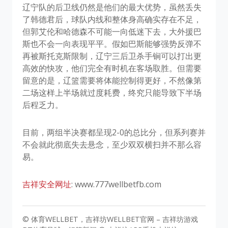
辽宁队的后卫线仍然是他们的最大优势，虽然丢失
了韩德君后，球队内线和整体身高确实存在不足，
但郭艾伦和哈德森不可能一向低迷下去，大外援巴
斯也不会一向表现平平。假如巴斯能够强势反弹不
再被斯托克斯限制，辽宁三后卫杀手锏可以打出更
高效的快攻，他们完全有时机在客场取胜。但需要
留意的是，辽篮需要将体能控制得更好，不然像第
二场这样上半场就过度耗费，终究只能导致下半场
后程乏力。
目前，两组半决赛都呈现2-0的总比分，但系列赛并
不会就此彻底失去悬念，至少双双横扫并不那么容
易。
吉祥安全网址
: www.777wellbetfb.com
© 体育WELLBET，吉祥坊WELLBET官网 – 吉祥坊游戏