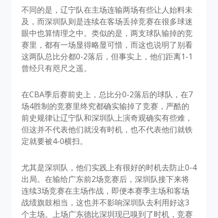
不同的是，辽宁队在主场连输两场有些让人始料未
及，而深圳队则是连续在客场丢掉竞赛在很多球迷
眼中也算情理之中。类似的是，两支球队输掉的竞
赛里，都有一场显得略显可惜，而这也说明了别看
这两队总比分都0-2落后，但事实上，他们距离1-1
曾经只有咫尺之遥。
在CBA季后赛前史上，总比分0-2落后的球队，在7
场4胜制的竞赛里终究都确实输掉了竞赛，严酷的
前史规律让辽宁队和深圳队上演奇观确实有些难，
但这并不代表他们就没有时机，也不代表他们就铁
定就要被4-0横扫。
尤其是深圳队，他们实践上有很好的时机去防止0-4
出局。在输给广东前2场竞赛后，深圳队接下来将
连续3场竞赛在主场作战，即便本赛季主场和客场
战绩旗鼓相当，这也并不影响深圳队去利用好这3
个主场。上场广东德比深圳现已嗅到了时机，竞赛