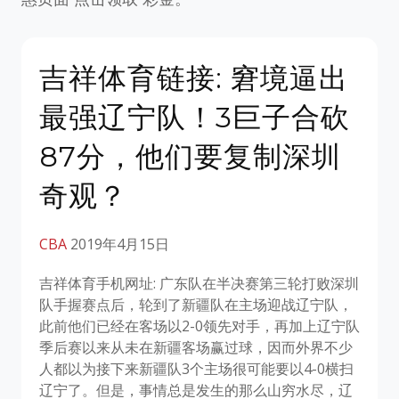
吉祥体育链接: 窘境逼出
最强辽宁队！3巨子合砍
87分，他们要复制深圳
奇观？
CBA
2019年4月15日
吉祥体育手机网址: 广东队在半决赛第三轮打败深圳
队手握赛点后，轮到了新疆队在主场迎战辽宁队，
此前他们已经在客场以2-0领先对手，再加上辽宁队
季后赛以来从未在新疆客场赢过球，因而外界不少
人都以为接下来新疆队3个主场很可能要以4-0横扫
辽宁了。但是，事情总是发生的那么山穷水尽，辽