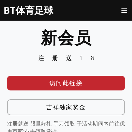
BT体育足球
新会员
注册送18
访问此链接
吉祥独家奖金
注册就送 限量好礼 手刀领取 于活动期间内前往优
惠页面”点击领取”彩金。