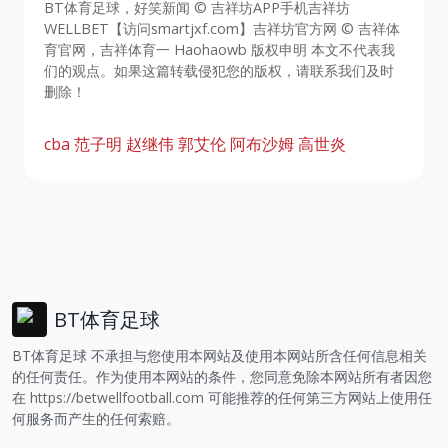
BT体育足球，好笑新闻 © 吉祥坊APP手机吉祥坊
WELLBET【访问smartjxf.com】吉祥坊官方网 © 吉祥体
育官网，吉祥体育一 Haohaowb 版权申明 本文不代表我
们的观点。如果这篇转载侵犯您的版权，请联系我们及时
删除！
cba
范子明
赵继伟
郭艾伦
阿布沙姆
高世炎
BT体育足球
BT体育足球 不承担与您使用本网站及使用本网站所含任何信息相关
的任何责任。作为使用本网站的条件，您同意免除本网站所有者因您
在
https://betwellfootball.com
可能推荐的任何第三方网站上使用任
何服务而产生的任何索赔。