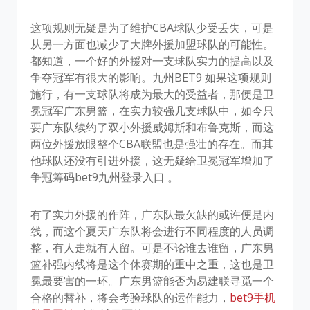
这项规则无疑是为了维护CBA球队少受丢失，可是
从另一方面也减少了大牌外援加盟球队的可能性。
都知道，一个好的外援对一支球队实力的提高以及
争夺冠军有很大的影响。九州BET9 如果这项规则
施行，有一支球队将成为最大的受益者，那便是卫
冕冠军广东男篮，在实力较强几支球队中，如今只
要广东队续约了双小外援威姆斯和布鲁克斯，而这
两位外援放眼整个CBA联盟也是强壮的存在。而其
他球队还没有引进外援，这无疑给卫冕冠军增加了
争冠筹码bet9九州登录入口 。
有了实力外援的作阵，广东队最欠缺的或许便是内
线，而这个夏天广东队将会进行不同程度的人员调
整，有人走就有人留。可是不论谁去谁留，广东男
篮补强内线将是这个休赛期的重中之重，这也是卫
冕最要害的一环。广东男篮能否为易建联寻觅一个
合格的替补，将会考验球队的运作能力，
bet9手机