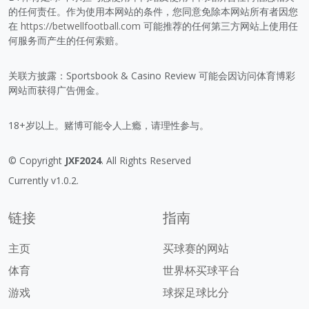
的任何责任。作为使用本网站的条件，您同意免除本网站所有者因您
在
https://betwellfootball.com
可能推荐的任何第三方网站上使用任
何服务而产生的任何索赔。
关联方披露：Sportsbook & Casino Review 可能会因访问体育博彩
网站而获得广告佣金。
18+岁以上。赌博可能令人上瘾，请理性参与。
© Copyright
JXF2024
. All Rights Reserved
Currently v1.0.2.
链接
指南
主页
买球赛的网站
体育
世界杯买球平台
游戏
球探足球比分