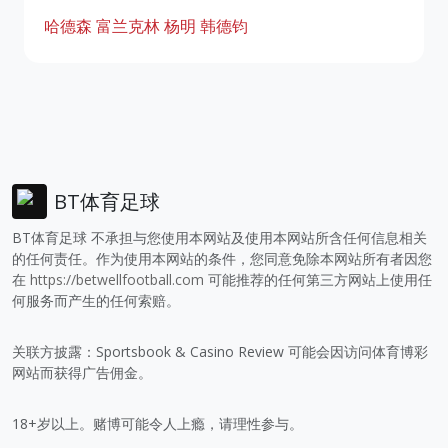
哈德森
富兰克林
杨明
韩德钧
BT体育足球
BT体育足球 不承担与您使用本网站及使用本网站所含任何信息相关
的任何责任。作为使用本网站的条件，您同意免除本网站所有者因您
在
https://betwellfootball.com
可能推荐的任何第三方网站上使用任
何服务而产生的任何索赔。
关联方披露：Sportsbook & Casino Review 可能会因访问体育博彩
网站而获得广告佣金。
18+岁以上。赌博可能令人上瘾，请理性参与。