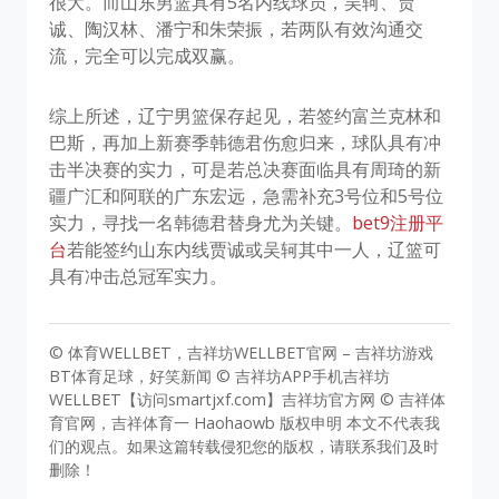
很大。而山东男篮具有5名内线球员，吴轲、贾
诚、陶汉林、潘宁和朱荣振，若两队有效沟通交
流，完全可以完成双赢。
综上所述，辽宁男篮保存起见，若签约富兰克林和
巴斯，再加上新赛季韩德君伤愈归来，球队具有冲
击半决赛的实力，可是若总决赛面临具有周琦的新
疆广汇和阿联的广东宏远，急需补充3号位和5号位
实力，寻找一名韩德君替身尤为关键。
bet9注册平
台
若能签约山东内线贾诚或吴轲其中一人，辽篮可
具有冲击总冠军实力。
© 体育WELLBET，吉祥坊WELLBET官网 – 吉祥坊游戏
BT体育足球，好笑新闻 © 吉祥坊APP手机吉祥坊
WELLBET【访问smartjxf.com】吉祥坊官方网 © 吉祥体
育官网，吉祥体育一 Haohaowb 版权申明 本文不代表我
们的观点。如果这篇转载侵犯您的版权，请联系我们及时
删除！