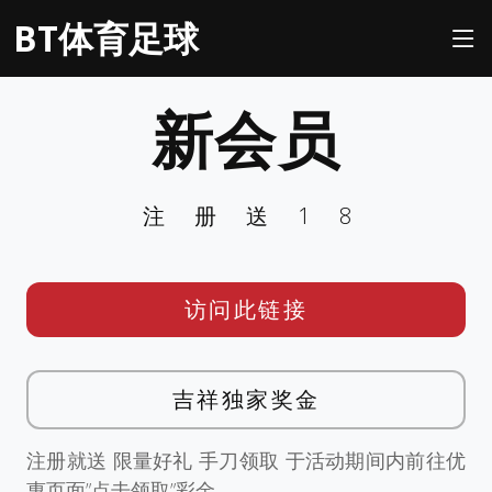
BT体育足球
新会员
注册送18
访问此链接
吉祥独家奖金
注册就送 限量好礼 手刀领取 于活动期间内前往优
惠页面”点击领取”彩金。