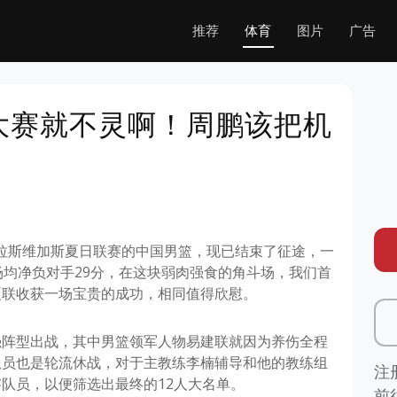
推荐
体育
图片
广告
到大赛就不灵啊！周鹏该把机
城拉斯维加斯夏日联赛的中国男篮，现已结束了征途，一
场均净负对手29分，在这块弱肉强食的角斗场，我们首
夏联收获一场宝贵的成功，相同值得欣慰。
强阵型出战，其中男篮领军人物易建联就因为养伤全程
队员也是轮流休战，对于主教练李楠辅导和他的教练组
注
队员，以便筛选出最终的12人大名单。
前