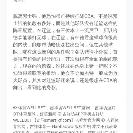
宝吗？
脱离郭士强，他恐怕很难持续征战CBA。不是说郭
士强的执教有多好，而是其他球队没有辽篮这样的
阵容配置。在辽篮，有三位本土一流后卫，所以哈
德森能够打无球，在辽篮，有韩德君这样球商很高
的内线，能够帮助哈德森拉出空间，但在其他球
队，哪有这么便利的条件呢？各队聘请小外援，首
要得有超强的得分能力，其次就得有全面的组织能
力，现在的哈德森，谁还敢在他身上赌一把呢？不
知道跟着联赛的推动，他会不会如杰特一般成为救
火球员，其实对辽篮球迷来说，还是很想在CBA的
舞台上看到他的身影。
© 体育WELLBET，吉祥坊WELLBET官网 – 吉祥坊游戏
BT体育足球，好笑新闻 © 吉祥坊APP手机吉祥坊
WELLBET【访问smartjxf.com】吉祥坊官方网 © 吉祥体
育官网，吉祥体育一 Haohaowb 版权申明 本文不代表我
们的观点。如果这篇转载侵犯您的版权，请联系我们及时