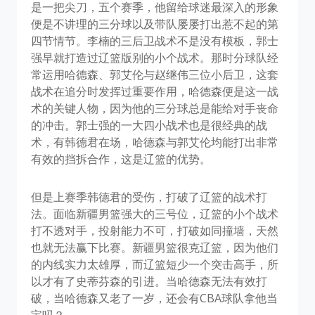
是一把尖刀，五个赛季，他留给球迷最深入的形象
便是不讲理的三分球以及带队屡屡打出惹不起的第
四节情节。李楠的三后卫战术不是没有模板，郭士
强早就打造过辽篮版别的小个战术。那时分球队经
常运用哈德森、郭艾伦与赵继伟三位小后卫，这套
战术在追分时发挥过重要作用，哈德森便是这一战
术的关键人物，因为他的三分球总是能给对手丧命
的冲击。郭士强的一大四小战术也是很经典的战
术，有韩德君在场，哈德森与郭艾伦均能打出非常
有效的挡拆合作，这是辽篮的优势。
但是上赛季韩德君的受伤，打破了辽篮的战术打
法。面临新疆男篮强大的三号位，辽篮的小个战术
打不透对手，投射能力不可，打破如同撞墙，天然
也就无法赢下比赛。新疆男篮很克辽篮，因为他们
的内线实力太雄厚，而辽篮短少一个突击高手，所
以才有了史蒂芬森的引进。当哈德森无法有效打
破，当哈德森又老了一岁，还会有CBA球队拿他当