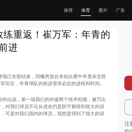
推荐
体育
图片
广告
勋教练重返！崔万军：年青的
前进
比赛现已全部结束，同曦男篮在本站比赛中毕竟未尝胜
万军坦言，年青球队的前进需求必定的进程和时间。
好的出战，第一场我们的外援两个技术犯规，被罚出
宁，对我们球员不论从进攻仍是防守都得到很大的训
了，可是对我们国内的球员，我想是得到了很大的训
注
前