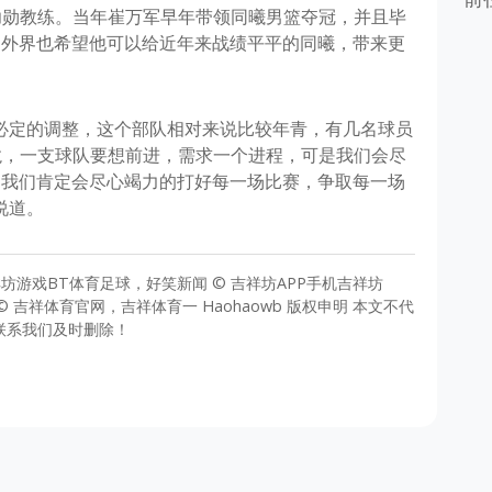
功勋教练。当年崔万军早年带领同曦男篮夺冠，并且毕
，外界也希望他可以给近年来战绩平平的同曦，带来更
必定的调整，这个部队相对来说比较年青，有几名球员
龙，一支球队要想前进，需求一个进程，可是我们会尽
，我们肯定会尽心竭力的打好每一场比赛，争取每一场
说道。
 吉祥坊游戏BT体育足球，好笑新闻 © 吉祥坊APP手机吉祥坊
网 © 吉祥体育官网，吉祥体育一 Haohaowb 版权申明 本文不代
联系我们及时删除！