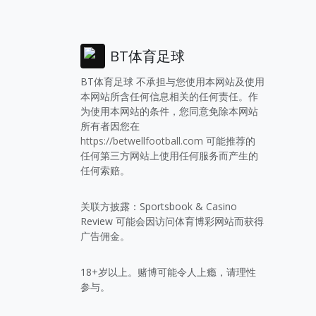
BT体育足球
BT体育足球 不承担与您使用本网站及使用
本网站所含任何信息相关的任何责任。作
为使用本网站的条件，您同意免除本网站
所有者因您在
https://betwellfootball.com
可能推荐的
任何第三方网站上使用任何服务而产生的
任何索赔。
关联方披露：Sportsbook & Casino
Review 可能会因访问体育博彩网站而获得
广告佣金。
18+岁以上。赌博可能令人上瘾，请理性
参与。