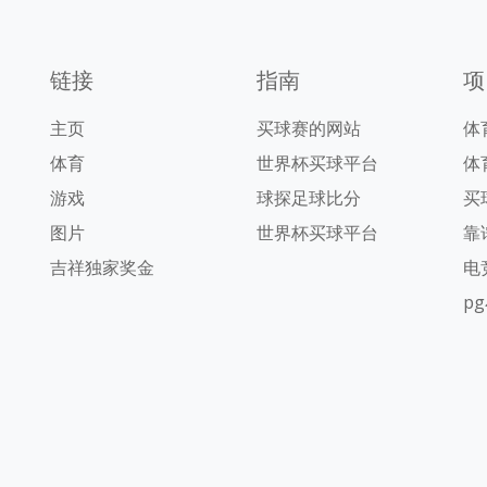
链接
指南
项
主页
买球赛的网站
体
体育
世界杯买球平台
体
游戏
球探足球比分
买
图片
世界杯买球平台
靠
吉祥独家奖金
电
p