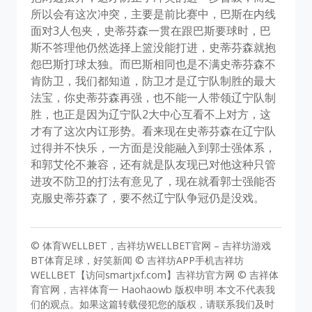
所以会有这次冲突，主要是前比赛中，巴斯在内线
面对3人包夹，史蒂芬森一贯在跟巴斯要球时，巴
斯不答理他仍然选择上篮没能打进，史蒂芬森就抱
怨巴斯打球太独。而巴斯相同也是不满史蒂芬森不
肯防卫，我们都知道，防卫才是辽宁队制胜的最大
法宝，你史蒂芬森再强，也不能一人带领辽宁队制
胜，也正是因为辽宁队2大中心互看不上对方，这
才有了这次内讧形势。看来现在史蒂芬森在辽宁队
过得并不快乐，一方面是没能融入到郭士强体系，
和郭艾伦不兼容，还有就是队友现已对他这种只管
进攻不防卫的打法有意见了，现在就看郭士强能否
克服史蒂芬森了，要不然辽宁队争冠仍是没戏。
© 体育WELLBET，吉祥坊WELLBET官网 – 吉祥坊游戏
BT体育足球，好笑新闻 © 吉祥坊APP手机吉祥坊
WELLBET【访问smartjxf.com】吉祥坊官方网 © 吉祥体
育官网，吉祥体育一 Haohaowb 版权申明 本文不代表我
们的观点。如果这篇转载侵犯您的版权，请联系我们及时