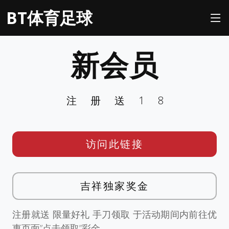
BT体育足球
新会员
注册送18
访问此链接
吉祥独家奖金
注册就送 限量好礼 手刀领取 于活动期间内前往优
惠页面”点击领取”彩金。