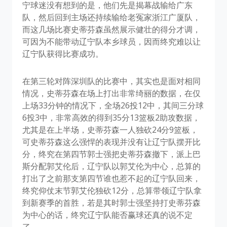
宁球迷没有想到的是，他们先是揭幕战输给广东
队，然后回到主场还持续输给老冤家浙江广厦队，
而这几场比赛史蒂芬森虽然展示健壮的得分才调，
可因为不能带动辽宁队本乡球员，因而终究难以让
辽宁队获得比赛成功。
在第三轮对阵深圳队的比赛中，其实也是面对相同
情况，史蒂芬森在场上打出非常绮丽的数据，在仅
上场33分钟的情况下，全场26投12中，其间三分球
6投3中，非常高效的得到35分13篮板2助攻数据，
尤其是在上半场，史蒂芬森一人独砍24分9篮板，
可史蒂芬森这么强悍的表现并没有让辽宁队摆开比
分，终究在第四节郭士强把史蒂芬森撤下，派上巴
斯分配郭艾伦后，辽宁队以郭艾伦为中心，总算的
打出了之前那支第四节谁也惹不起的辽宁队回来，
终究仰仗末节郭艾伦独砍12分，总算带领辽宁队拿
到新赛季的首胜，若是其时郭士强坚持打史蒂芬森
为中心的话，终究辽宁队能否赢球还真的说不定