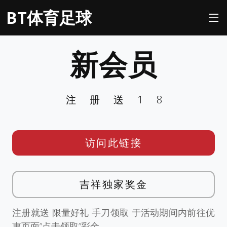
BT体育足球
新会员
注册送18
访问此链接
吉祥独家奖金
注册就送 限量好礼 手刀领取 于活动期间内前往优
惠页面”点击领取”彩金。