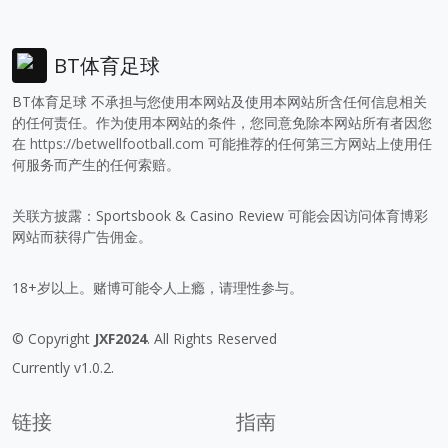
BT体育足球
BT体育足球 不承担与您使用本网站及使用本网站所含任何信息相关
的任何责任。作为使用本网站的条件，您同意免除本网站所有者因您
在
https://betwellfootball.com
可能推荐的任何第三方网站上使用任
何服务而产生的任何索赔。
关联方披露：Sportsbook & Casino Review 可能会因访问体育博彩
网站而获得广告佣金。
18+岁以上。赌博可能令人上瘾，请理性参与。
© Copyright
JXF2024
. All Rights Reserved
Currently v1.0.2.
链接
指南