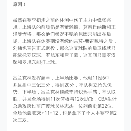
原因！
虽然在赛季初步之前的体测中伤了主力中锋张兆
旭，上海队的前场仍是有董瀚麟、莫泰丘纳斯和王
潼等悍将，那么他们状况不稳的原因只能出在后
场。上海队在休赛期没有续约吉莫-弗雷戴特之后，
刘炜也宣告正式退役，那么这支球队的后卫线就只
能依托罗汉琛、罗旭东和唐子豪，这其间只需罗汉
琛和罗旭东能打上球。
富兰克林发挥超卓，上半场比赛，他就11投6中，
并且射中三记三分，得到20分，率队树立抢先优
势。下半场，富兰克林继续坚持炽热手感，率队取
胜，并且全场得到11次篮板与12次助攻，CBA生计
总助攻跨过前广厦球员林志杰，位列前史第22位。
全场他豪取36+11+12，也是拿下了个人本赛季第2
次三双。