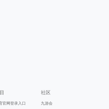
目
社区
育官网登录入口
九游会