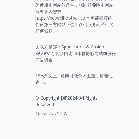
为使用本网站的条件，您同意免除本网站
所有者因您在
https://betwellfootball.com
可能推荐的
任何第三方网站上使用任何服务而产生的
任何索赔。
关联方披露：Sportsbook & Casino
Review 可能会因访问体育博彩网站而获得
广告佣金。
18+岁以上。赌博可能令人上瘾，请理性
参与。
© Copyright
JXF2024
. All Rights
Reserved
Currently v1.0.2.