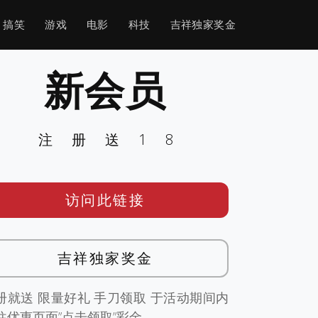
搞笑
游戏
电影
科技
吉祥独家奖金
新会员
注册送18
访问此链接
吉祥独家奖金
册就送 限量好礼 手刀领取 于活动期间内
往优惠页面”点击领取”彩金。