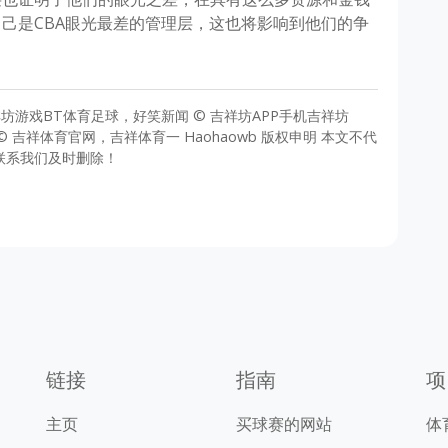
己是CBA眼光最差的管理层，这也将影响到他们的争
 吉祥坊游戏BT体育足球，好笑新闻 © 吉祥坊APP手机吉祥坊
网 © 吉祥体育官网，吉祥体育一 Haohaowb 版权申明 本文不代
联系我们及时删除！
链接
指南
项
主页
买球赛的网站
体