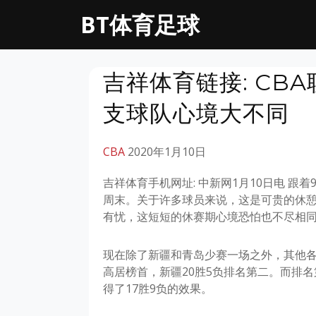
BT体育足球
吉祥体育链接: CB
支球队心境大不同
CBA
2020年1月10日
吉祥体育手机网址: 中新网1月10日电 跟
周末。关于许多球员来说，这是可贵的休
有忧，这短短的休赛期心境恐怕也不尽相
现在除了新疆和青岛少赛一场之外，其他各
高居榜首，新疆20胜5负排名第二。而排
得了17胜9负的效果。