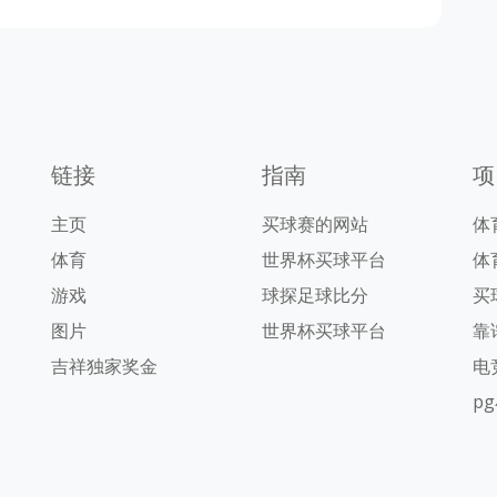
链接
指南
项
主页
买球赛的网站
体
体育
世界杯买球平台
体
游戏
球探足球比分
买
图片
世界杯买球平台
靠
吉祥独家奖金
电
p