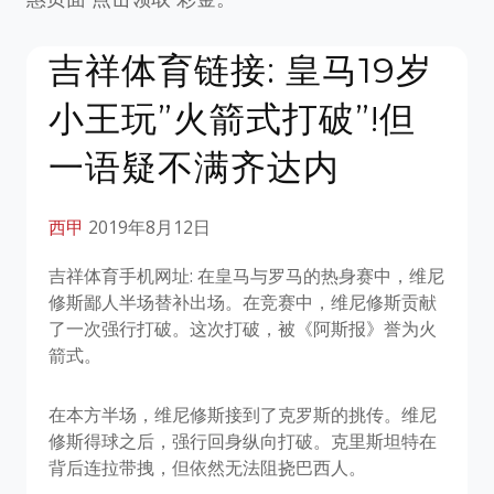
吉祥体育链接: 皇马19岁
小王玩”火箭式打破”!但
一语疑不满齐达内
西甲
2019年8月12日
吉祥体育手机网址: 在皇马与罗马的热身赛中，维尼
修斯鄙人半场替补出场。在竞赛中，维尼修斯贡献
了一次强行打破。这次打破，被《阿斯报》誉为火
箭式。
在本方半场，维尼修斯接到了克罗斯的挑传。维尼
修斯得球之后，强行回身纵向打破。克里斯坦特在
背后连拉带拽，但依然无法阻挠巴西人。