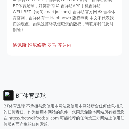
BT体育足球，好笑新闻 © 吉祥坊APP手机吉祥坊
WELLBET【访问smartjxf.com】吉祥坊官方网 © 吉祥体
育官网，吉祥体育一 Haohaowb 版权申明 本文不代表我
们的观点。如果这篇转载侵犯您的版权，请联系我们及时
删除！
洛佩斯
维尼修斯
罗马
齐达内
BT体育足球
BT体育足球 不承担与您使用本网站及使用本网站所含任何信息相关
的任何责任。作为使用本网站的条件，您同意免除本网站所有者因您
在
https://betwellfootball.com
可能推荐的任何第三方网站上使用任
何服务而产生的任何索赔。