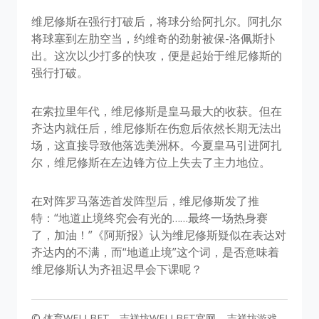
维尼修斯在强行打破后，将球分给阿扎尔。阿扎尔
将球塞到左肋空当，约维奇的劲射被保-洛佩斯扑
出。这次以少打多的快攻，便是起始于维尼修斯的
强行打破。
在索拉里年代，维尼修斯是皇马最大的收获。但在
齐达内就任后，维尼修斯在伤愈后依然长期无法出
场，这直接导致他落选美洲杯。今夏皇马引进阿扎
尔，维尼修斯在左边锋方位上失去了主力地位。
在对阵罗马落选首发阵型后，维尼修斯发了推
特：“地道止境终究会有光的……最终一场热身赛
了，加油！”《阿斯报》认为维尼修斯疑似在表达对
齐达内的不满，而“地道止境”这个词，是否意味着
维尼修斯认为齐祖迟早会下课呢？
© 体育WELLBET，吉祥坊WELLBET官网 – 吉祥坊游戏