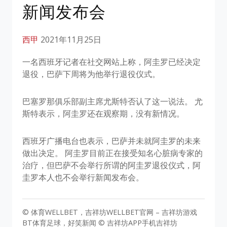
新闻发布会
西甲
2021年11月25日
一名西班牙记者在社交网站上称，阿圭罗已经决定
退役，巴萨下周将为他举行退役仪式。
巴塞罗那俱乐部副主席尤斯特否认了这一说法。 尤
斯特表示，阿圭罗还在观察期，没有新情况。
西班牙广播电台也表示，巴萨并未就阿圭罗的未来
做出决定。 阿圭罗目前正在接受知名心脏病专家的
治疗，但巴萨不会举行所谓的阿圭罗退役仪式，阿
圭罗本人也不会举行新闻发布会。
© 体育WELLBET，吉祥坊WELLBET官网 – 吉祥坊游戏
BT体育足球，好笑新闻 © 吉祥坊APP手机吉祥坊