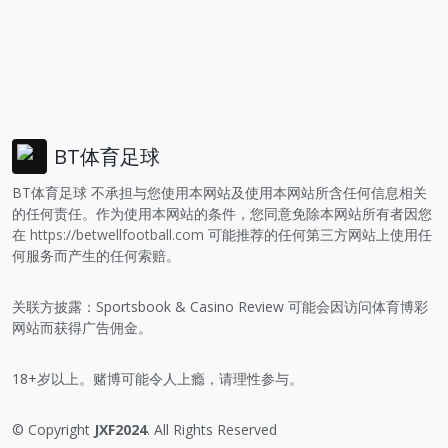
们的观点。如果这篇转载侵犯您的版权，请联系我们及时
删除！
巴塞罗那
皮克
西甲
BT体育足球
BT体育足球 不承担与您使用本网站及使用本网站所含任何信息相关
的任何责任。作为使用本网站的条件，您同意免除本网站所有者因您
在
https://betwellfootball.com
可能推荐的任何第三方网站上使用任
何服务而产生的任何索赔。
关联方披露：Sportsbook & Casino Review 可能会因访问体育博彩
网站而获得广告佣金。
18+岁以上。赌博可能令人上瘾，请理性参与。
© Copyright
JXF2024
. All Rights Reserved