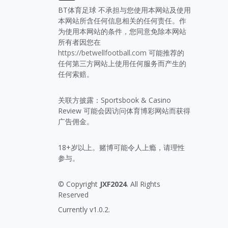
BT体育足球 不承担与您使用本网站及使用
本网站所含任何信息相关的任何责任。作
为使用本网站的条件，您同意免除本网站
所有者因您在
https://betwellfootball.com
可能推荐的
任何第三方网站上使用任何服务而产生的
任何索赔。
关联方披露：Sportsbook & Casino
Review 可能会因访问体育博彩网站而获得
广告佣金。
18+岁以上。赌博可能令人上瘾，请理性
参与。
© Copyright
JXF2024
. All Rights
Reserved
Currently v1.0.2.