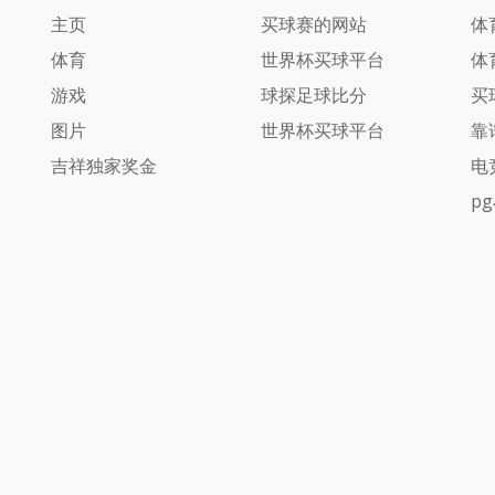
主页
买球赛的网站
体
体育
世界杯买球平台
体
游戏
球探足球比分
买
图片
世界杯买球平台
靠
吉祥独家奖金
电
p