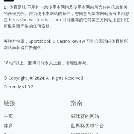
BT体育足球 不承担与您使用本网站及使用本网站所含任何信息相关
的任何责任。作为使用本网站的条件，您同意免除本网站所有者因您
在
https://betwellfootball.com
可能推荐的任何第三方网站上使用任
何服务而产生的任何索赔。
关联方披露：Sportsbook & Casino Review 可能会因访问体育博彩
网站而获得广告佣金。
18+岁以上。赌博可能令人上瘾，请理性参与。
© Copyright
JXF2024
. All Rights Reserved
Currently v1.0.2.
链接
指南
主页
买球赛的网站
体育
世界杯买球平台