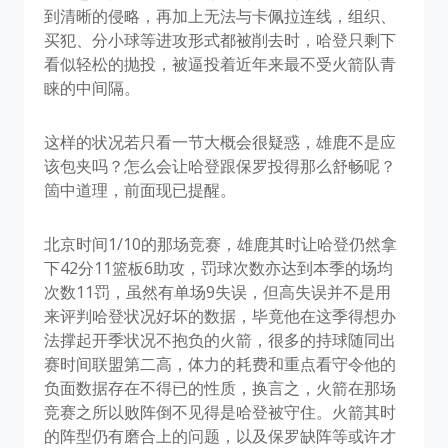
到清晰的侵略，再加上无法与卡佩拉连线，组织、
买犯、分小球等进攻形式都被削去时，哈登只剩下
看似轻松的抛投，被逼投着近年来最不受火箭队青
睐的中间隔。
这样的状况若只看一节大概会很疑惑，雄鹿不是应
该包夹吗？怎么会让哈登跟保罗投得那么舒畅呢？
箇中道理，前面现已提醒。
北京时间1/10的那场竞赛，雄鹿其时让哈登仍然拿
下42分11篮板6助攻，罚球次数亦达到本季的场均
次数11罚，虽然有单场9失误，但高失误并不是用
来评判哈登状况好坏的数据，毕竟他在这季得想办
法撑起开季状况不抱负的火箭，很多的持球随同出
赛时间联盟第二高，体力的耗费和重点看守令他的
负面数据存在不得已的性质，换言之，火箭在那场
竞赛之所以败阵倒不见得是哈登被守住。火箭其时
的阵型仍有磨合上的问题，以及保罗缺阵等或许才