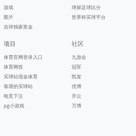
游戏
球探足球比分
图片
世界杯买球平台
吉祥独家奖金
项目
社区
体育官网登录入口
九游会
体育网投
冠军
买球站现金体育
凯发
靠谱的买球站
优博
电竞下注
开云
pg小游戏
万博