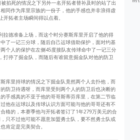
日被掐死的情况之下另外一名开拓者替补及时的站了出
，相同作为库里宗族的一份子，他的手感也并非浪得虚
让开拓者主场瞬间得以点着。
利拉德准备上场，而这个时分赛斯库里开启了他的得
命中了一记三分球，随后自己运球借助保护，面对约基
两个人的保护在左侧45度接队友传球命中了一记三分
，打停了掘金队，而随后有谁留意掘金队对他的防卫
。
赛斯库里持球的情况之下掘金队竟然两个人去扑他，而
有的防卫待遇呀，而库里受到两个人的防卫后也决断的
里的手感真的不亚于他的哥哥斯蒂芬库里，在第二节临
不过他在运球以及传球认识方面可能与他的哥哥还有不
合格的，本赛季他与开拓者签订了1年279万美元的合
同，只不过他可能不愿意加盟勇士队，要不然勇士队或
队也肯定是完美契合。