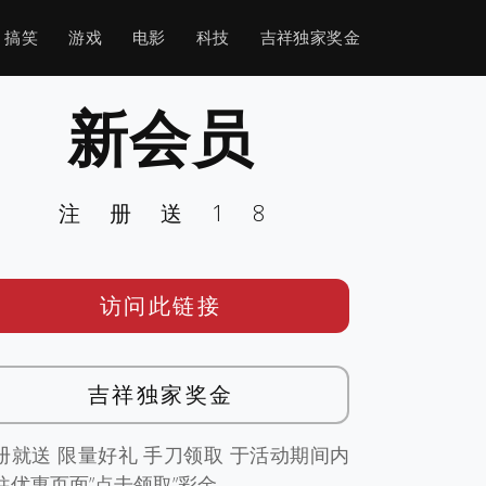
搞笑
游戏
电影
科技
吉祥独家奖金
新会员
注册送18
访问此链接
吉祥独家奖金
册就送 限量好礼 手刀领取 于活动期间内
往优惠页面”点击领取”彩金。