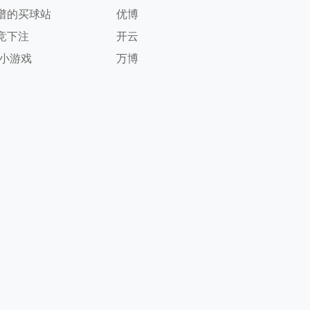
谱的买球站
优博
竞下注
开云
g小游戏
万博