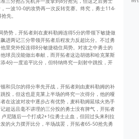
准三分抢占先机并一度拿到8分抢先，但这之后勇士
一波10-0的攻势再一次反转竞赛。终究，勇士114-
得抢先。
局势势，开拓者则在麦科勒姆连得5分的带领下敏捷做
连飙进两记三分带领开拓者后程发力反超比分。不过勇
他里突外投连得8分敏捷稳住局势。对攻之中勇士的
其他球员没能做出奉献，而开拓者这边胡德和哈克莱斯
添4分一度追平比分，但特纳终究一刻射中跳投，开
斯顿和贝尔的得分率先开战，开拓者则由麦科勒姆的补
中跳投，但这也是克莱上半场的终究一次得分，他的哑
拓者在这波对攻中逐步占有优势，麦科勒姆延续火热手
两记超远且毫不讲理的三分投的勇士没有脾气，开拓者
先。卢尼随后一个打成2+1位勇士止血，但回过头来利拉
发的火力摆开比分，半场战罢，开拓者65-50抢先勇