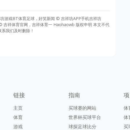
 吉祥坊游戏BT体育足球，好笑新闻 © 吉祥坊APP手机吉祥坊
网 © 吉祥体育官网，吉祥体育一 Haohaowb 版权申明 本文不代
联系我们及时删除！
链接
指南
项
主页
买球赛的网站
体
体育
世界杯买球平台
体
游戏
球探足球比分
买