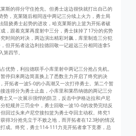
克莱斯的得分守住抢先。但勇士这边很快就打出自己的
势势，克莱随后相同连中两记三分续上火力，勇士局
然无法阻挠勇士起势的进攻，哈克莱斯的上篮为开拓者破
成，跟着克莱再度射中三分，勇士抹掉了17分的劣势
终究时间的对决，两边演出精彩对飙，库里制造三分犯
，但开拓者这边利拉德回敬一记超远三分相同连拿5
进入第四节。
稍占优势，利拉德联手小库里射中两记三分抢占先机。
。暂停归来两边简直换上了悉数主力开启了终究的决
，开拓者一波5-0的小高潮又一次打停勇士。第二个暂
的接连得分为勇士止血，小库里和莱昂纳德的两记三分
勇士又一次展示强悍的防卫，反击中伊格达拉和卢尼
分犯规并三罚全中，勇士回敬一波10-0的攻势完结反
但回过头来卢尼空接扣篮为勇士夺回主动权。终究1
得3分抢先立于不败之地，而开拓者在12.3秒的情况
成。终究，勇士114-111力克开拓者拿下竞赛，总