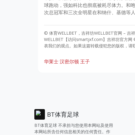
球跑动，强如科比也彻底被耗尽体力。和
次总冠军和三次全明星在和纳什、基德等
© 体育WELLBET，吉祥坊WELLBET官网 –
WELLBET【访问smartjxf.com】吉祥坊官方
表我们的观点。如果这篇转载侵犯您的版权，请
华莱士
汉密尔顿
王子
BT体育足球
BT体育足球 不承担与您使用本网站及使用
本网站所含任何信息相关的任何责任。作