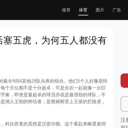
推荐
体育
图片
广告
年活塞五虎，为何五人都没有
期的最令NBA其他29队头疼的组合。他们5个人好像底特
，每个方位都不是十分超卓，可是合在一起就像一台巨
的节奏，即便是最超卓的球员亦或是最强劲的球队，不
们是湖人王朝的终结者，是詹姆斯登上王座的拦路虎，
注
员，科比答复的居然是汉密尔顿。这个看起来略显衰弱
前