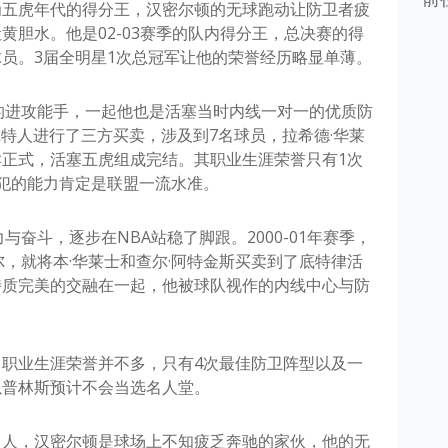
为五虎年代的得分王，汉密尔顿的无球跑动让防卫者疲
黄胆水。他是02-03赛季的队内得分王，总决赛的得
员。3届全明星1次总冠军让他的荣誉经历略显单薄。
的进攻能手，一起他也是活塞当时内线一对一的优质防
凯尔特人进行了三方买卖，涉及到7名球员，拉希德·华莱
正式，活塞五虎组成完结。其职业生涯荣誉只有1次
犯的能力肯定是联盟一流水准。
奋斗，逐步在NBA站稳了脚跟。2000-01年赛季，
尔，就将本·华莱士和查尔·阿特金斯买卖到了底特律活
特质完美的交融在一起，他被球队视作的内线中心与防
职业生涯荣誉并不多，只有4次最佳防卫阵型以及一
以普林斯预计不会当选名人堂。
男人，汉密尔顿是球场上不知疲乏奔驰的家伙，他的无