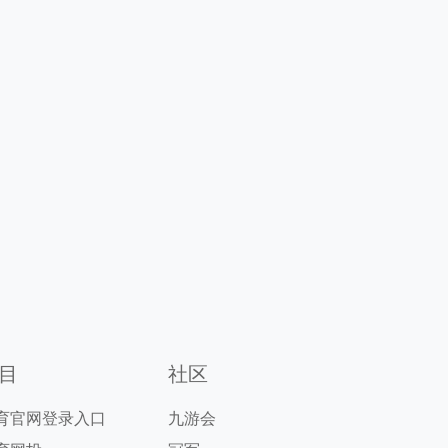
目
社区
育官网登录入口
九游会