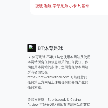
变硬
咖喱
字母兄弟
小卡
约基奇
BT体育足球
BT体育足球 不承担与您使用本网站及使用
本网站所含任何信息相关的任何责任。作
为使用本网站的条件，您同意免除本网站
所有者因您在
https://betwellfootball.com
可能推荐的
任何第三方网站上使用任何服务而产生的
任何索赔。
关联方披露：Sportsbook & Casino
Review 可能会因访问体育博彩网站而获得