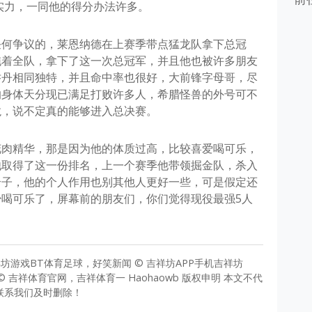
的实力，一同他的得分办法许多。
任何争议的，莱恩纳德在上赛季带点猛龙队拿下总冠
拖着全队，拿下了这一次总冠军，并且他也被许多朋友
乔丹相同独特，并且命中率也很好，大前锋字母哥，尽
的身体天分现已满足打败许多人，希腊怪兽的外号可不
龙，说不定真的能够进入总决赛。
花肉精华，那是因为他的体质过高，比较喜爱喝可乐，
他取得了这一份排名，上一个赛季他带领掘金队，杀入
个子，他的个人作用也别其他人更好一些，可是假定还
喝可乐了，屏幕前的朋友们，你们觉得现役最强5人
 吉祥坊游戏BT体育足球，好笑新闻 © 吉祥坊APP手机吉祥坊
网 © 吉祥体育官网，吉祥体育一 Haohaowb 版权申明 本文不代
联系我们及时删除！