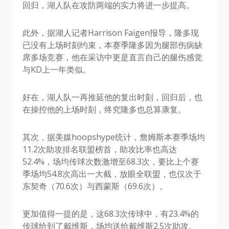
回归，湖人队在攻防两端的实力将进一步提高。
此外，据湖人记者Harrison Faigen报导，隆多现
已没有上场时刻约束，本赛季隆多因为腿部伤病缺
席多场竞赛，他在采访中更是直言自己的腿伤感觉
与KD上一年类似。
好在，湖人队一再推延他的复出时刻，回归后，也
在操控他的上场时刻，终究隆多也总算康复。
其次，据美媒hoopshype统计，詹姆斯本赛季场均
11.2次助攻排名联盟榜首，助攻比率也高达
52.4%，场均传球次数激增至68.3次，要比上个赛
季场均54.8次高出一大截，放眼全联盟，也仅次于
东契奇（70.6次）与西蒙斯（69.6次）。
更加值得一提的是，这68.3次传球中，有23.4%的
传球给到了戴维斯，场均送给戴维斯2.5次助攻。