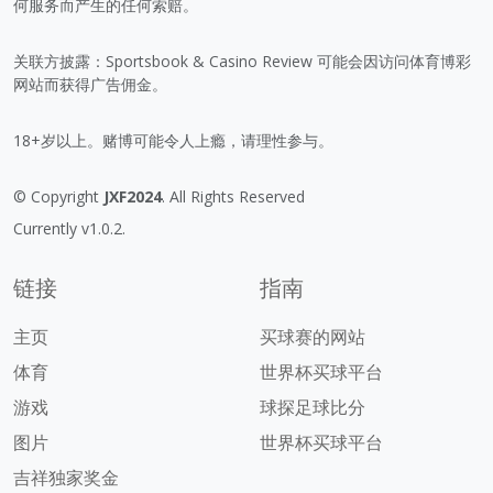
何服务而产生的任何索赔。
关联方披露：Sportsbook & Casino Review 可能会因访问体育博彩
网站而获得广告佣金。
18+岁以上。赌博可能令人上瘾，请理性参与。
© Copyright
JXF2024
. All Rights Reserved
Currently v1.0.2.
链接
指南
主页
买球赛的网站
体育
世界杯买球平台
游戏
球探足球比分
图片
世界杯买球平台
吉祥独家奖金