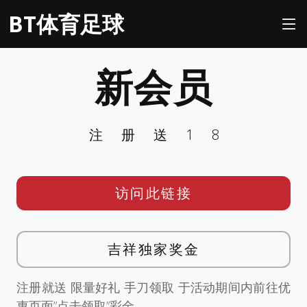
BT体育足球
新会员
注册送18
访问此链接
吉祥独家奖金
注册就送 限量好礼 手刀领取 于活动期间内前往优
惠页面”点击领取”彩金。