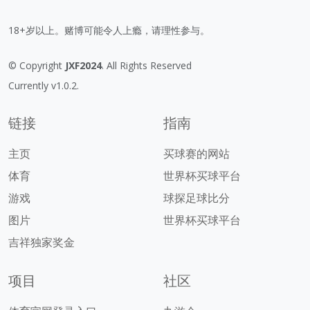
18+岁以上。赌博可能令人上瘾，请理性参与。
© Copyright
JXF2024
. All Rights Reserved
Currently v1.0.2.
链接
指南
主页
买球赛的网站
体育
世界杯买球平台
游戏
球探足球比分
图片
世界杯买球平台
吉祥独家奖金
项目
社区