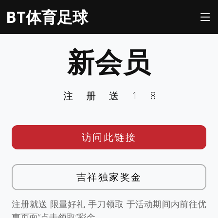
BT体育足球
新会员
注册送18
访问此链接
吉祥独家奖金
注册就送 限量好礼 手刀领取 于活动期间内前往优
惠页面”点击领取”彩金。