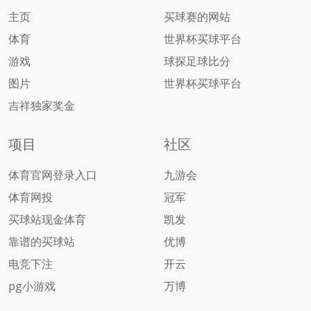
主页
买球赛的网站
体育
世界杯买球平台
游戏
球探足球比分
图片
世界杯买球平台
吉祥独家奖金
项目
社区
体育官网登录入口
九游会
体育网投
冠军
买球站现金体育
凯发
靠谱的买球站
优博
电竞下注
开云
pg小游戏
万博