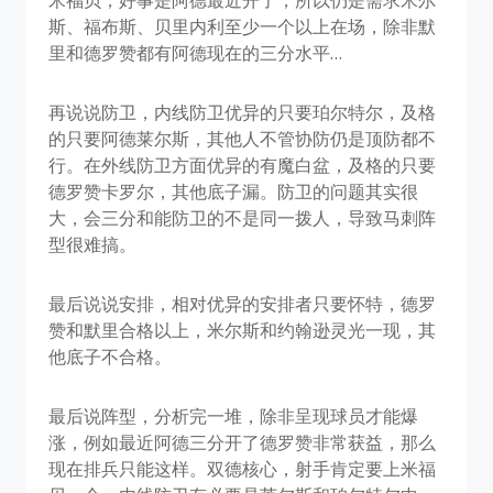
米福贝，好事是阿德最近开了，所以仍是需求米尔
斯、福布斯、贝里内利至少一个以上在场，除非默
里和德罗赞都有阿德现在的三分水平…
再说说防卫，内线防卫优异的只要珀尔特尔，及格
的只要阿德莱尔斯，其他人不管协防仍是顶防都不
行。在外线防卫方面优异的有魔白盆，及格的只要
德罗赞卡罗尔，其他底子漏。防卫的问题其实很
大，会三分和能防卫的不是同一拨人，导致马刺阵
型很难搞。
最后说说安排，相对优异的安排者只要怀特，德罗
赞和默里合格以上，米尔斯和约翰逊灵光一现，其
他底子不合格。
最后说阵型，分析完一堆，除非呈现球员才能爆
涨，例如最近阿德三分开了德罗赞非常获益，那么
现在排兵只能这样。双德核心，射手肯定要上米福