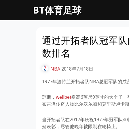
BT体育足球
通过开拓者队冠军队
数排名
NBA
2018年7月18日
1977年波特兰开拓者队NBA总冠军队的成
琼斯，
wellbet
身高6英尺9英寸的大个子，
布雷泽传奇人物比尔沃尔顿和莫里斯卢卡
当开拓者队在2017年庆祝1977年冠军队
别表彰，尽管他晚年被限制在轮椅上。