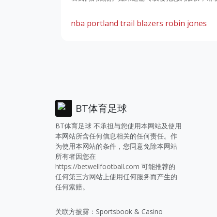
nba
portland trail blazers
robin jones
BT体育足球
BT体育足球 不承担与您使用本网站及使用
本网站所含任何信息相关的任何责任。作
为使用本网站的条件，您同意免除本网站
所有者因您在
https://betwellfootball.com
可能推荐的
任何第三方网站上使用任何服务而产生的
任何索赔。
关联方披露：Sportsbook & Casino