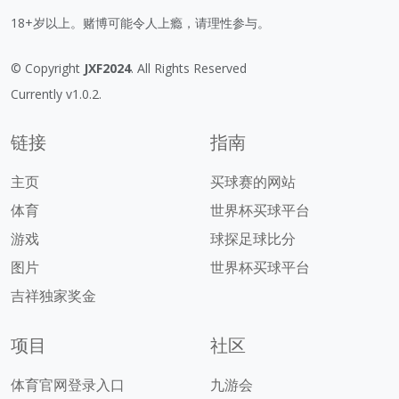
18+岁以上。赌博可能令人上瘾，请理性参与。
© Copyright
JXF2024
. All Rights Reserved
Currently v1.0.2.
链接
指南
主页
买球赛的网站
体育
世界杯买球平台
游戏
球探足球比分
图片
世界杯买球平台
吉祥独家奖金
项目
社区
体育官网登录入口
九游会