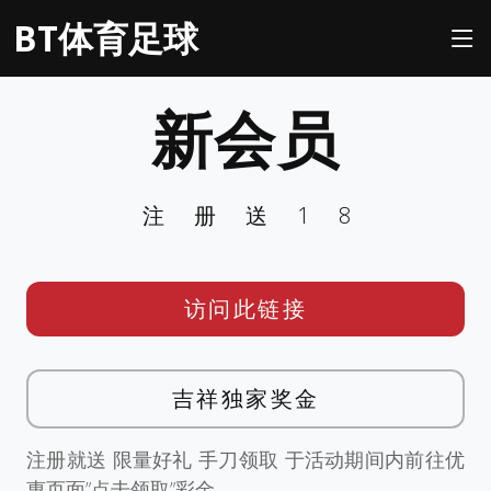
BT体育足球
新会员
注册送18
访问此链接
吉祥独家奖金
注册就送 限量好礼 手刀领取 于活动期间内前往优
惠页面”点击领取”彩金。